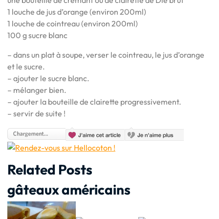
1 louche de jus d’orange (environ 200ml)
1 louche de cointreau (environ 200ml)
100 g sucre blanc
– dans un plat à soupe, verser le cointreau, le jus d’orange
et le sucre.
– ajouter le sucre blanc.
– mélanger bien.
– ajouter la bouteille de clairette progressivement.
– servir de suite !
Related Posts
gâteaux américains