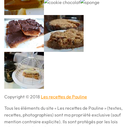
Copyright © 2018
Les recettes de Pauline
Tous les éléments du site « Les recettes de Pauline » (textes,
recettes, photographies) sont ma propriété exclusive (sauf
mention contraire explicite). Ils sont protégés par les lois