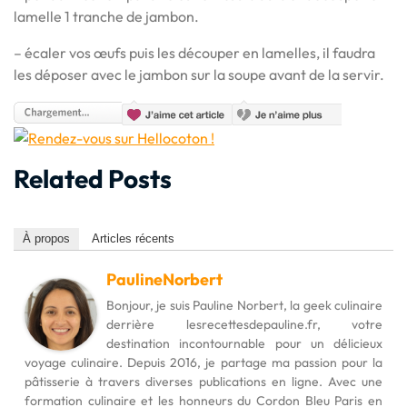
lamelle 1 tranche de jambon.
– écaler vos œufs puis les découper en lamelles, il faudra
les déposer avec le jambon sur la soupe avant de la servir.
Related Posts
À propos
Articles récents
PaulineNorbert
Bonjour, je suis Pauline Norbert, la geek culinaire
derrière lesrecettesdepauline.fr, votre
destination incontournable pour un délicieux
voyage culinaire. Depuis 2016, je partage ma passion pour la
pâtisserie à travers diverses publications en ligne. Avec une
formation culinaire et les honneurs du Cordon Bleu Paris en