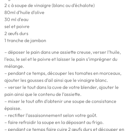
2 c à soupe de vinaigre (blanc ou d’échalote)
80ml d’huile d’olive
30 ml d’eau
sel et poivre
2 œufs durs
1 tranche de jambon
– déposer le pain dans une assiette creuse, verser l’huile,
l’eau, le sel et le poivre et laisser le pain s’imprégner du
mélange.
– pendant ce temps, découper les tomates en morceaux,
ajouter les gousses d’ail ainsi que le vinaigre blanc.
– verser le tout dans la cuve de votre blender, ajouter le
pain ainsi que le contenu de l’assiette.
– mixer le tout afin d’obtenir une soupe de consistance
épaisse.
– rectifier l’assaisonnement selon votre goût.
– faire refroidir la soupe en la déposant au frigo.
– pendant ce temps faire cuire 2 œufs durs et découper en