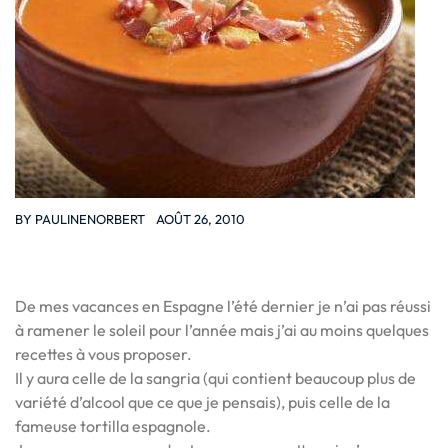
BY
PAULINENORBERT
AOÛT 26, 2010
De mes vacances en Espagne l’été dernier je n’ai pas réussi
à ramener le soleil pour l’année mais j’ai au moins quelques
recettes à vous proposer.
Il y aura celle de la sangria (qui contient beaucoup plus de
variété d’alcool que ce que je pensais), puis celle de la
fameuse tortilla espagnole.