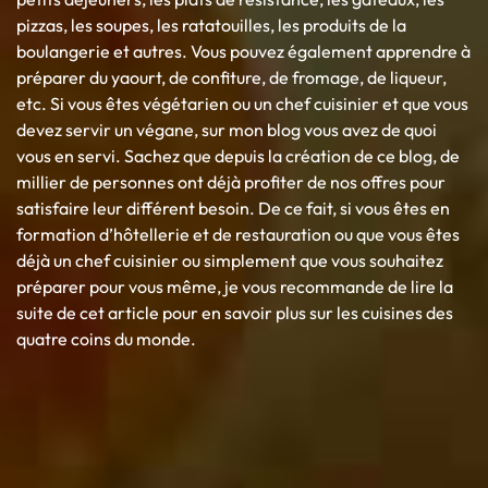
pizzas, les soupes, les ratatouilles, les produits de la
boulangerie et autres. Vous pouvez également apprendre à
préparer du yaourt, de confiture, de fromage, de liqueur,
etc. Si vous êtes végétarien ou un chef cuisinier et que vous
devez servir un végane, sur mon blog vous avez de quoi
vous en servi. Sachez que depuis la création de ce blog, de
millier de personnes ont déjà profiter de nos offres pour
satisfaire leur différent besoin. De ce fait, si vous êtes en
formation d’hôtellerie et de restauration ou que vous êtes
déjà un chef cuisinier ou simplement que vous souhaitez
préparer pour vous même, je vous recommande de lire la
suite de cet article pour en savoir plus sur les cuisines des
quatre coins du monde.