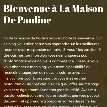
Bienvenue à La Maison
De Pauline
Toute la maison de Pauline vous souhaite la bienvenue. Sur
ce blog, vous allez beaucoup apprendre sur les meilleures
recettes avec ma passion culinaire. Si vous êtes passionné
des cuisines, sur mon blog vous ne manquerez pas
d’information et de nouvelle compétence. Lorsque vous
vous abonnez à mon blog, vous avez la possibilité de
recevoir chaque jour de nouvelle cuisine avec les
instructions pour la préparer. Si vous êtes un chef
restaurant ou un chef cuisinier, ce que j’offre sur ma page
vous sera également d’une très grande utilité. Avec ma
passion culinaire, les meilleures recettes que vous pouvez
découvrir et apprendre à préparer son les desserts, les
petits déjeuners, les plats de résistance, les gâteaux, les