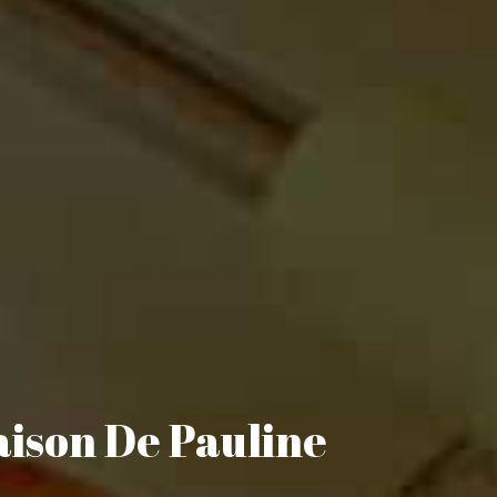
aison De Pauline