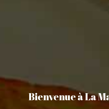
Bienvenue à La M