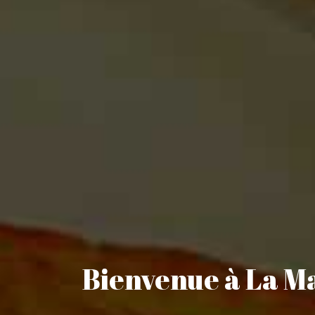
Bienvenue à La M