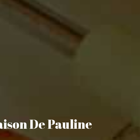
aison De Pauline